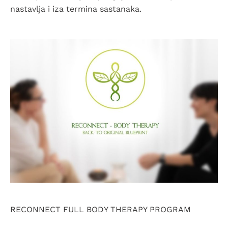
nastavlja i iza termina sastanaka.
RECONNECT FULL BODY THERAPY PROGRAM