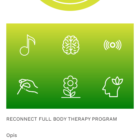
RECONNECT FULL BODY THERAPY PROGRAM
Opis