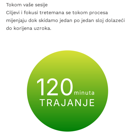
Tokom vaše sesije
Ciljevi i fokusi tretemana se tokom procesa
mijenjaju dok skidamo jedan po jedan sloj dolazeći
do korijena uzroka.